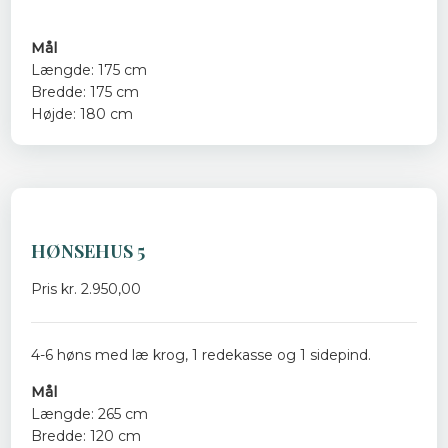
​
Mål
Længde: 175 cm
Bredde: 175 cm
Højde: 180 cm
HØNSEHUS 5
Pris kr. 2.950,00
4-6 høns med læ krog, 1 redekasse og 1 sidepind.
Mål
Længde: 265 cm
Bredde: 120 cm