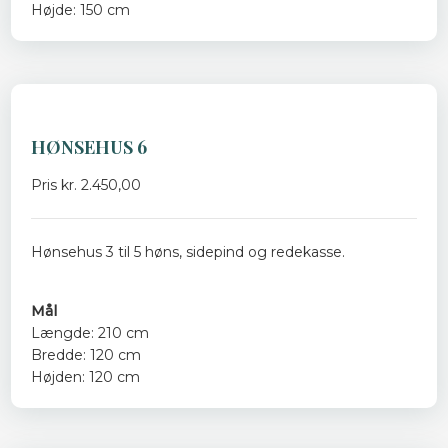
Højde: 150 cm
HØNSEHUS 6
Pris kr. 2.450,00
Hønsehus 3 til 5 høns, sidepind og redekasse.
​
Mål
Længde: 210 cm
Bredde: 120 cm
Højden: 120 cm