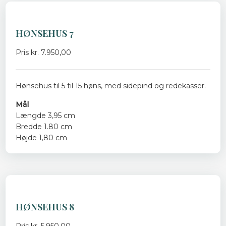
HØNSEHUS 7
Pris kr. 7.950,00
Hønsehus til 5 til 15 høns, med sidepind og redekasser.
Mål
Længde 3,95 cm
Bredde 1.80 cm
Højde 1,80 cm
HØNSEHUS 8