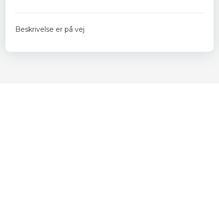
Beskrivelse er på vej