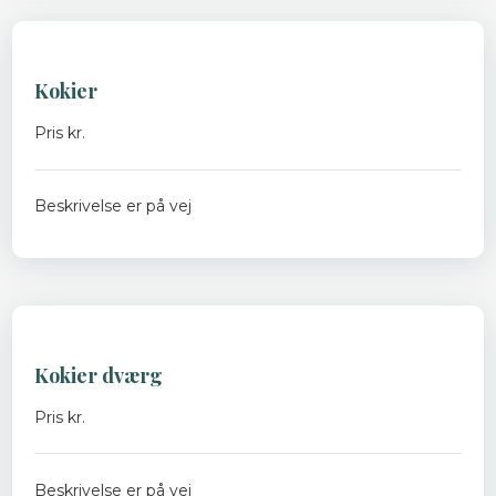
Kokier
Pris kr.
Beskrivelse er på vej
Kokier dværg
Pris kr.
Beskrivelse er på vej