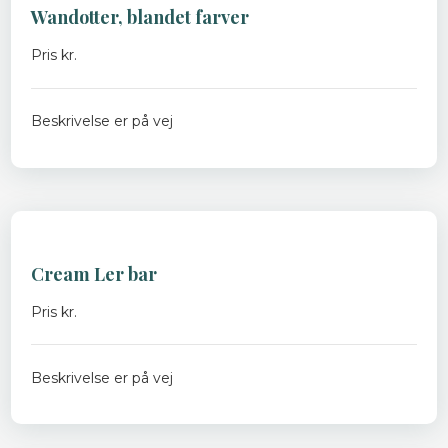
Wandotter, blandet farver
Pris kr.
Beskrivelse er på vej
Cream Ler bar
Pris kr.
Beskrivelse er på vej