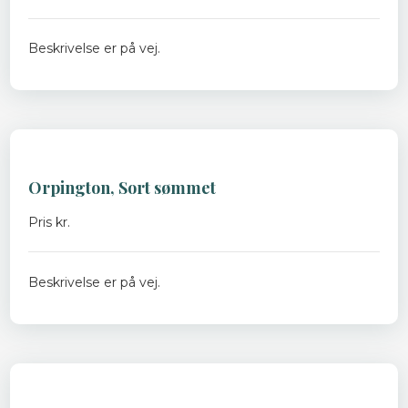
Beskrivelse er på vej.
Orpington, Sort sømmet
Pris kr.
Beskrivelse er på vej.