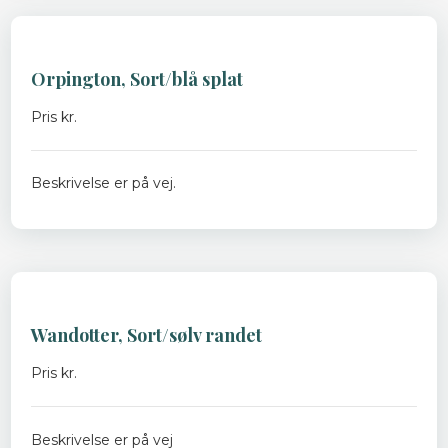
Orpington, Sort/blå splat
Pris kr.
Beskrivelse er på vej.
Wandotter, Sort/sølv randet​
Pris kr.
Beskrivelse er på vej