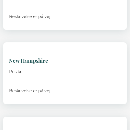
Beskrivelse er på vej
New Hampshire
Pris kr.
Beskrivelse er på vej