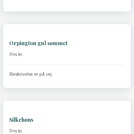
Orpington gul sømmet
Pris kr.
Beskrivelse er på vej
Silkehøns
Pris kr.