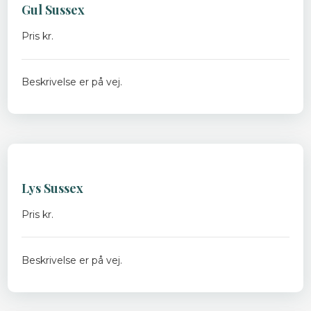
Gul Sussex​
Pris kr.
Beskrivelse er på vej.
Lys Sussex
Pris kr.
Beskrivelse er på vej.